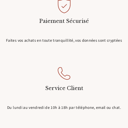
Paiement Sécurisé
Faites vos achats en toute tranquillité, vos données sont cryptées
Service Client
Du lundi au vendredi de 10h à 18h par téléphone, email ou chat.