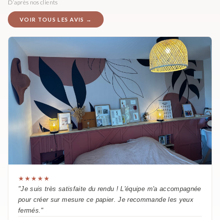
D’après nos clients
VOIR TOUS LES AVIS →
★★★★★
"Je suis très satisfaite du rendu ! L'équipe m'a accompagnée
pour créer sur mesure ce papier. Je recommande les yeux
fermés."