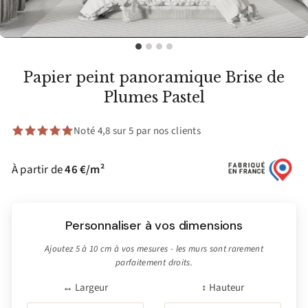
Papier peint panoramique Brise de
Plumes Pastel
Noté 4,8 sur 5 par nos clients
À partir de
46 €/m²
Personnaliser à vos dimensions
Ajoutez 5 à 10 cm à vos mesures - les murs sont rarement
parfaitement droits.
↔ Largeur
↕ Hauteur