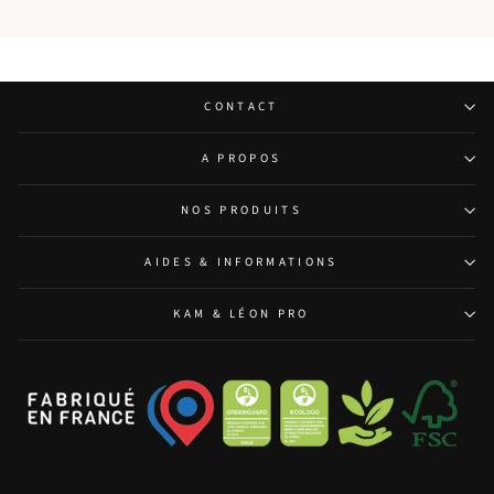
CONTACT
A PROPOS
NOS PRODUITS
AIDES & INFORMATIONS
KAM & LÉON PRO