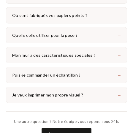
+
Où sont fabriqués vos papiers peints ?
+
Quelle colle utiliser pour la pose ?
+
Mon mur a des caractéristiques spéciales ?
+
Puis-je commander un échantillon ?
+
Je veux imprimer mon propre visuel ?
Une autre question ? Notre équipe vous répond sous 24h.