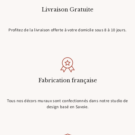
Livraison Gratuite
Profitez de la livraison offerte à votre domicile sous 8 à 10 jours.
Fabrication française
Tous nos décors muraux sont confectionnés dans notre studio de
design basé en Savoie.