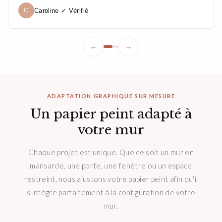
Caroline ✓ Vérifié
C
←
→
ADAPTATION GRAPHIQUE SUR MESURE
Un papier peint adapté à
votre mur
Chaque projet est unique. Que ce soit un mur en
mansarde, une porte, une fenêtre ou un espace
restreint, nous ajustons votre papier peint afin qu'il
s'intègre parfaitement à la configuration de votre
mur.