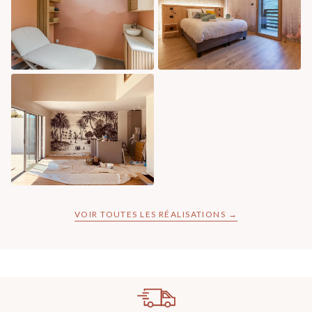
VOIR TOUTES LES RÉALISATIONS →