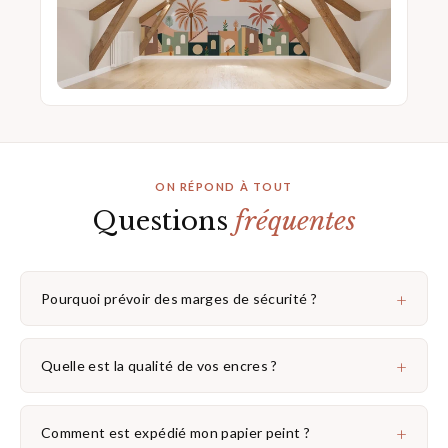
ON RÉPOND À TOUT
Questions
fréquentes
+
Pourquoi prévoir des marges de sécurité ?
+
Quelle est la qualité de vos encres ?
+
Comment est expédié mon papier peint ?