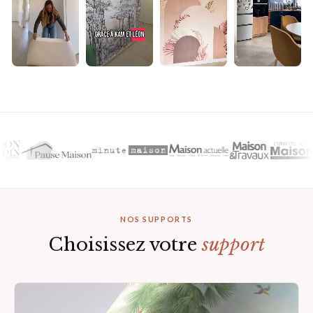
▶
▶
▶
▶
NOS SUPPORTS
Choisissez votre
support