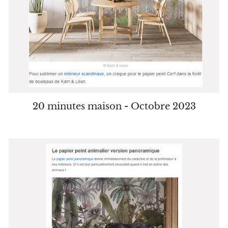
20 minutes maison - Octobre 2023