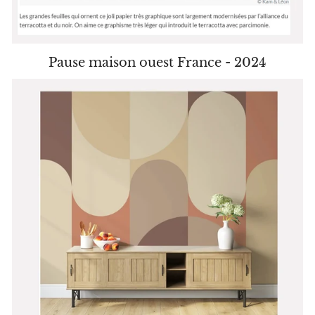
Pause maison ouest France - 2024