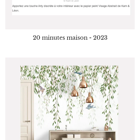
20 minutes maison - 2023