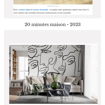
20 minutes maison - 2023