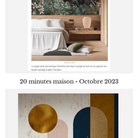
20 minutes maison - Octobre 2023