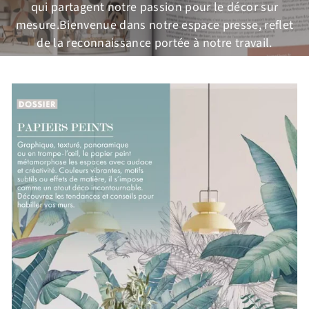
qui partagent notre passion pour le décor sur
mesure.Bienvenue dans notre espace presse, reflet
de la reconnaissance portée à notre travail.