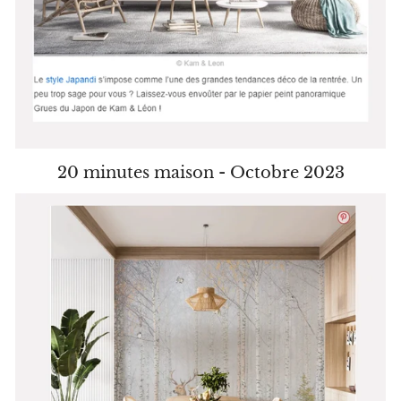
20 minutes maison - Octobre 2023