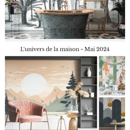
L'univers de la maison - Mai 2024