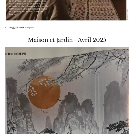
Maison et Jardin - Avril 2025