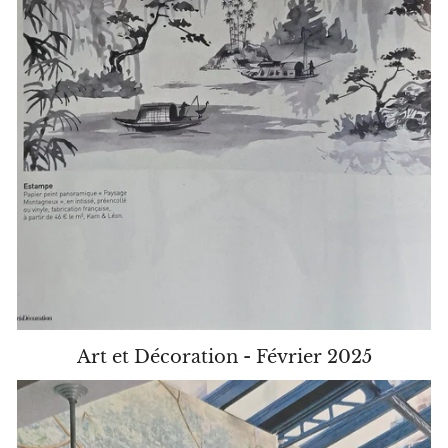
Art et Décoration - Février 2025