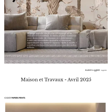
Maison et Travaux - Avril 2025