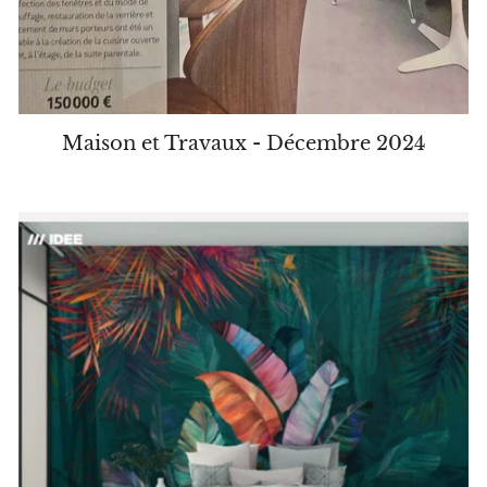
Maison et Travaux - Décembre 2024