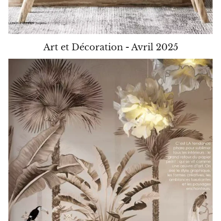
Art et Décoration - Avril 2025