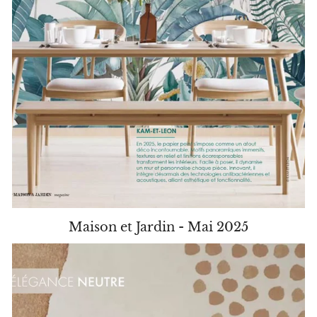
Maison et Jardin - Mai 2025