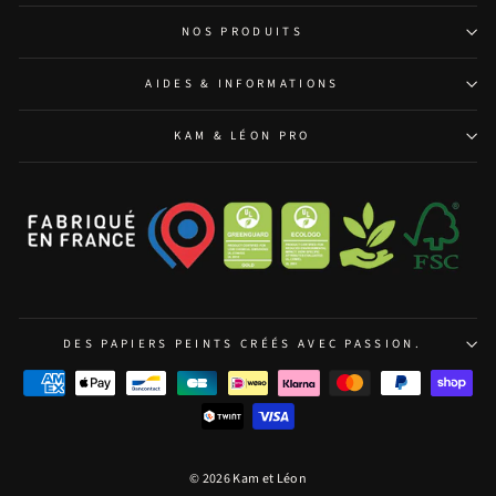
NOS PRODUITS
AIDES & INFORMATIONS
KAM & LÉON PRO
DES PAPIERS PEINTS CRÉÉS AVEC PASSION.
© 2026 Kam et Léon