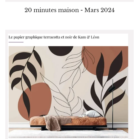
20 minutes maison - Mars 2024