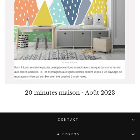
20 minutes maison - Août 2023
CONTACT
A PROPOS