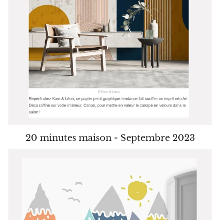
20 minutes maison - Septembre 2023