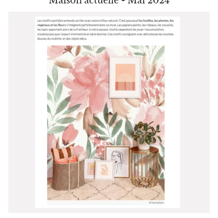
Maison actuelle - Mai 2024