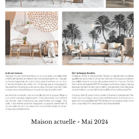
Maison actuelle - Mai 2024