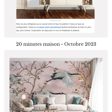
20 minutes maison - Octobre 2023