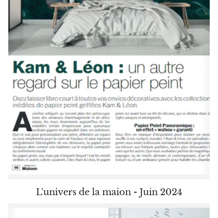
L'univers de la maion - Juin 2024