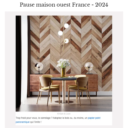
Pause maison ouest France - 2024