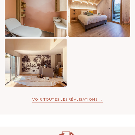
VOIR TOUTES LES RÉALISATIONS →