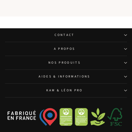
CONTACT
A PROPOS
NOS PRODUITS
AIDES & INFORMATIONS
KAM & LÉON PRO