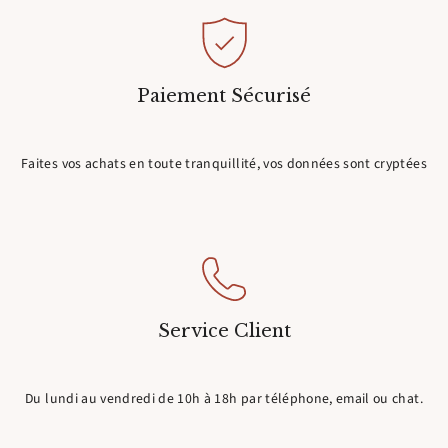
Paiement Sécurisé
Faites vos achats en toute tranquillité, vos données sont cryptées
Service Client
Du lundi au vendredi de 10h à 18h par téléphone, email ou chat.