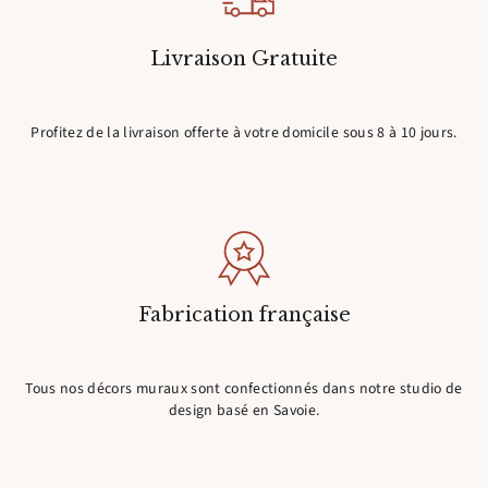
Livraison Gratuite
Profitez de la livraison offerte à votre domicile sous 8 à 10 jours.
Fabrication française
Tous nos décors muraux sont confectionnés dans notre studio de
design basé en Savoie.