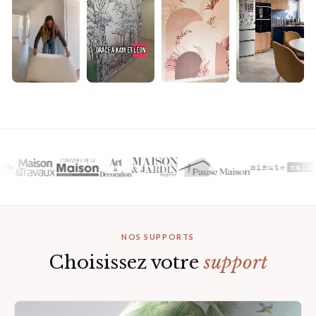
▶
▶
▶
▶
NOS SUPPORTS
Choisissez votre
support