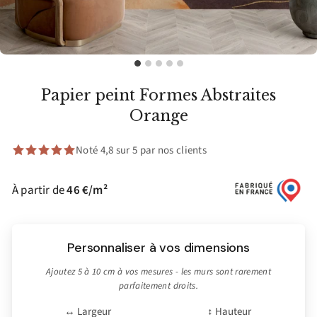
Papier peint Formes Abstraites
Orange
Noté 4,8 sur 5 par nos clients
À partir de
46 €/m²
Personnaliser à vos dimensions
Ajoutez 5 à 10 cm à vos mesures - les murs sont rarement
parfaitement droits.
↔ Largeur
↕ Hauteur