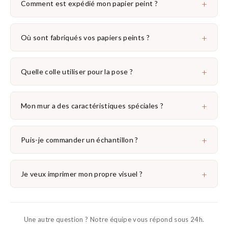
+
Comment est expédié mon papier peint ?
+
Où sont fabriqués vos papiers peints ?
+
Quelle colle utiliser pour la pose ?
+
Mon mur a des caractéristiques spéciales ?
+
Puis-je commander un échantillon ?
+
Je veux imprimer mon propre visuel ?
Une autre question ? Notre équipe vous répond sous 24h.