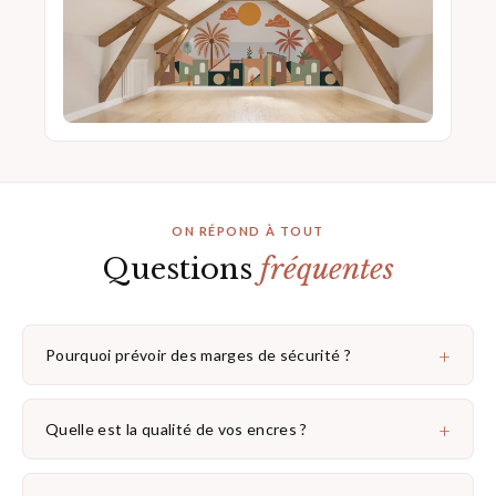
ON RÉPOND À TOUT
Questions
fréquentes
+
Pourquoi prévoir des marges de sécurité ?
+
Quelle est la qualité de vos encres ?