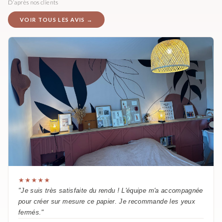
D’après nos clients
VOIR TOUS LES AVIS →
★★★★★
"Je suis très satisfaite du rendu ! L'équipe m'a accompagnée
pour créer sur mesure ce papier. Je recommande les yeux
fermés."