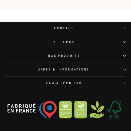
CONTACT
A PROPOS
NOS PRODUITS
AIDES & INFORMATIONS
KAM & LÉON PRO