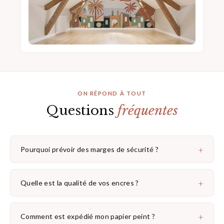
ON RÉPOND À TOUT
Questions
fréquentes
+
Pourquoi prévoir des marges de sécurité ?
+
Quelle est la qualité de vos encres ?
+
Comment est expédié mon papier peint ?