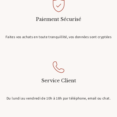
Paiement Sécurisé
Faites vos achats en toute tranquillité, vos données sont cryptées
Service Client
Du lundi au vendredi de 10h à 18h par téléphone, email ou chat.