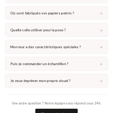
+
Où sont fabriqués vos papiers peints ?
+
Quelle colle utiliser pour la pose ?
+
Mon mur a des caractéristiques spéciales ?
+
Puis-je commander un échantillon ?
+
Je veux imprimer mon propre visuel ?
Une autre question ? Notre équipe vous répond sous 24h.