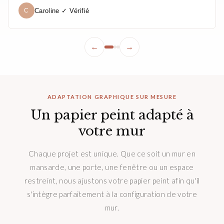
Caroline ✓ Vérifié
C
←
→
ADAPTATION GRAPHIQUE SUR MESURE
Un papier peint adapté à
votre mur
Chaque projet est unique. Que ce soit un mur en
mansarde, une porte, une fenêtre ou un espace
restreint, nous ajustons votre papier peint afin qu'il
s'intègre parfaitement à la configuration de votre
mur.