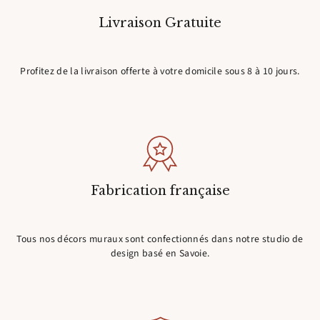
Livraison Gratuite
Profitez de la livraison offerte à votre domicile sous 8 à 10 jours.
Fabrication française
Tous nos décors muraux sont confectionnés dans notre studio de
design basé en Savoie.