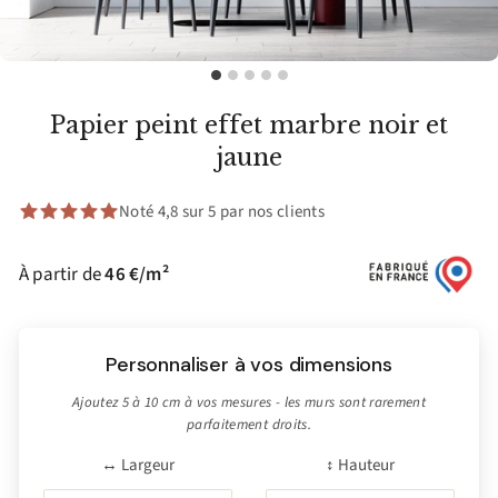
Papier peint effet marbre noir et
jaune
Noté 4,8 sur 5 par nos clients
À partir de
46 €/m²
Personnaliser à vos dimensions
Ajoutez 5 à 10 cm à vos mesures - les murs sont rarement
parfaitement droits.
↔ Largeur
↕ Hauteur