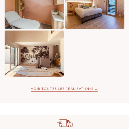
VOIR TOUTES LES RÉALISATIONS →