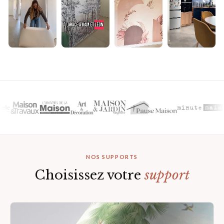
▶
▶
▶
▶
NOS SUPPORTS
Choisissez votre
support