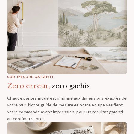
SUR-MESURE GARANTI
Zero erreur,
zero gachis
Chaque panoramique est imprime aux dimensions exactes de
votre mur. Notre guide de mesure et notre equipe verifient
votre commande avant impression, pour un resultat garanti
au centimetre pres.