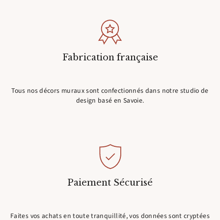
Fabrication française
Tous nos décors muraux sont confectionnés dans notre studio de
design basé en Savoie.
Paiement Sécurisé
Faites vos achats en toute tranquillité, vos données sont cryptées