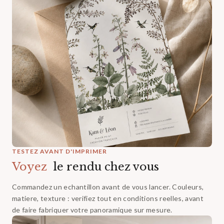
TESTEZ AVANT D'IMPRIMER
Voyez ‎
le rendu chez vous
Commandez un echantillon avant de vous lancer. Couleurs,
matiere, texture : verifiez tout en conditions reelles, avant
de faire fabriquer votre panoramique sur mesure.