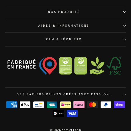
NOS PRODUITS
AIDES & INFORMATIONS
KAM & LÉON PRO
DES PAPIERS PEINTS CRÉÉS AVEC PASSION.
© 2026 Kam et Léon