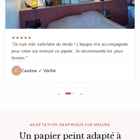
★★★★★
"Je suis très satisfaite du rendu ! L'équipe m'a accompagnée
pour créer sur mesure ce papier. Je recommande les yeux
fermés."
Caroline ✓ Vérifié
C
←
→
ADAPTATION GRAPHIQUE SUR MESURE
Un papier peint adapté à