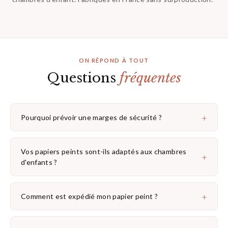
ON RÉPOND À TOUT
Questions
fréquentes
+
Pourquoi prévoir une marges de sécurité ?
Vos papiers peints sont-ils adaptés aux chambres
+
d'enfants ?
+
Comment est expédié mon papier peint ?