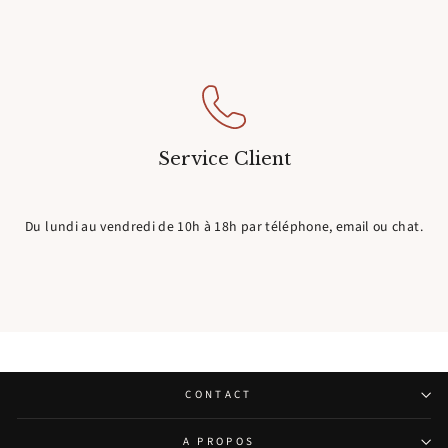
Service Client
Du lundi au vendredi de 10h à 18h par téléphone, email ou chat.
CONTACT
A PROPOS