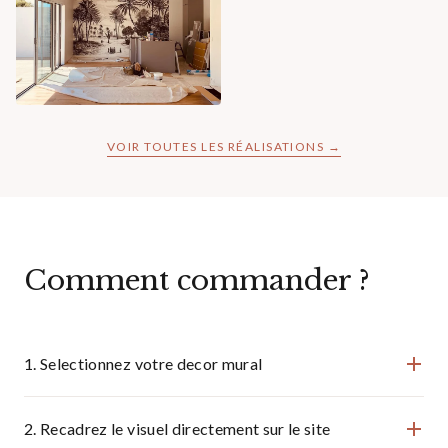
VOIR TOUTES LES RÉALISATIONS →
Comment commander ?
1. Selectionnez votre decor mural
2. Recadrez le visuel directement sur le site