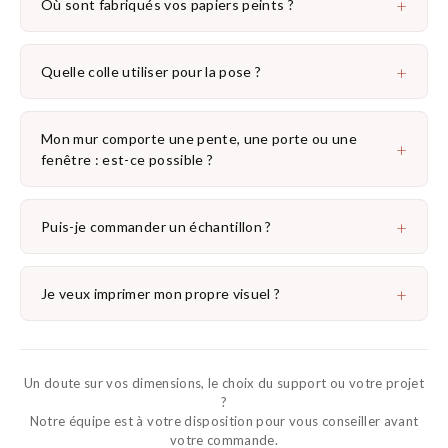
+
Où sont fabriqués vos papiers peints ?
+
Quelle colle utiliser pour la pose ?
Mon mur comporte une pente, une porte ou une
+
fenêtre : est-ce possible ?
+
Puis-je commander un échantillon ?
+
Je veux imprimer mon propre visuel ?
Un doute sur vos dimensions, le choix du support ou votre projet
?
Notre équipe est à votre disposition pour vous conseiller avant
votre commande.