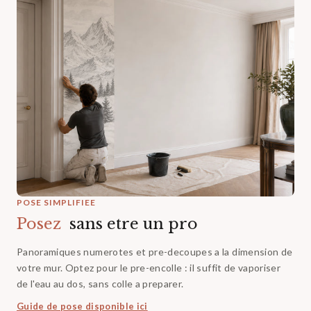
POSE SIMPLIFIEE
Posez‎ ‎
sans etre un pro
Panoramiques numerotes et pre-decoupes a la dimension de
votre mur. Optez pour le pre-encolle : il suffit de vaporiser
de l'eau au dos, sans colle a preparer.
Guide de pose disponible ici