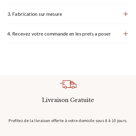
3. Fabrication sur mesure
4. Recevez votre commande en les prets a poser
Livraison Gratuite
Profitez de la livraison offerte à votre domicile sous 8 à 10 jours.