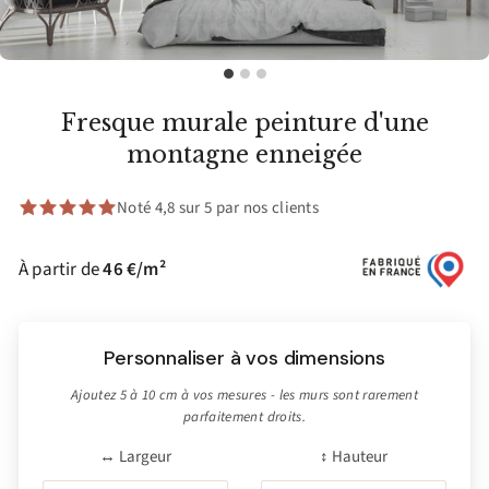
Fresque murale peinture d'une
montagne enneigée
Noté 4,8 sur 5 par nos clients
À partir de
46 €/m²
Personnaliser à vos dimensions
Ajoutez 5 à 10 cm à vos mesures - les murs sont rarement
parfaitement droits.
↔ Largeur
↕ Hauteur