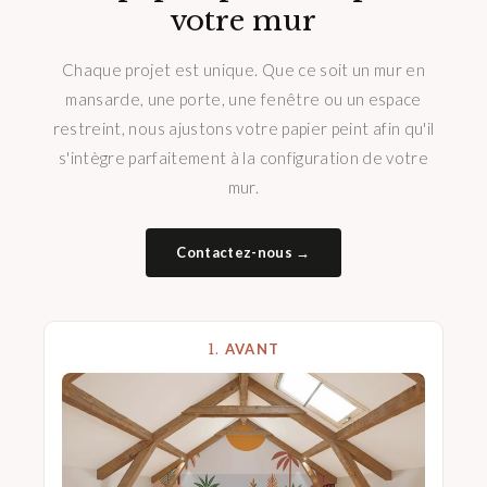
votre mur
Chaque projet est unique. Que ce soit un mur en
mansarde, une porte, une fenêtre ou un espace
restreint, nous ajustons votre papier peint afin qu'il
s'intègre parfaitement à la configuration de votre
mur.
Contactez-nous →
1.
AVANT