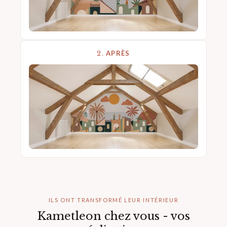
2.
APRÈS
ILS ONT TRANSFORMÉ LEUR INTÉRIEUR
Kametleon chez vous - vos