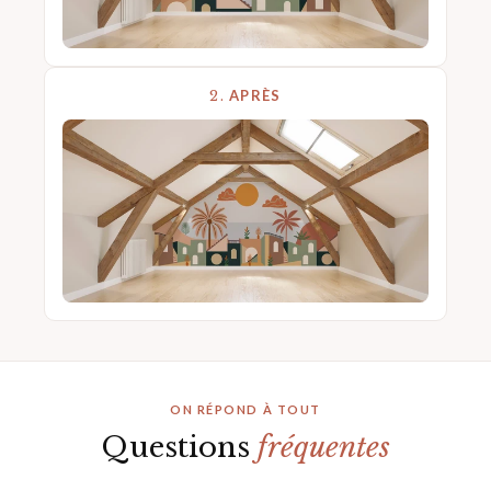
2.
APRÈS
ON RÉPOND À TOUT
Questions
fréquentes