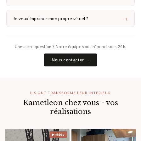
+
Je veux imprimer mon propre visuel ?
Une autre question ? Notre équipe vous répond sous 24h.
Nous contacter →
ILS ONT TRANSFORMÉ LEUR INTÉRIEUR
Kametleon chez vous - vos
réalisations
▶ vidéo