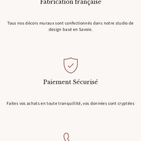
Fabrication française
Tous nos décors muraux sont confectionnés dans notre studio de
design basé en Savoie.
Paiement Sécurisé
Faites vos achats en toute tranquillité, vos données sont cryptées