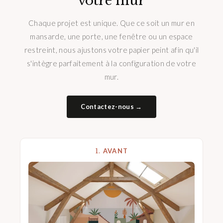
votre mur
Chaque projet est unique. Que ce soit un mur en
mansarde, une porte, une fenêtre ou un espace
restreint, nous ajustons votre papier peint afin qu'il
s'intègre parfaitement à la configuration de votre
mur.
Contactez-nous →
1.
AVANT