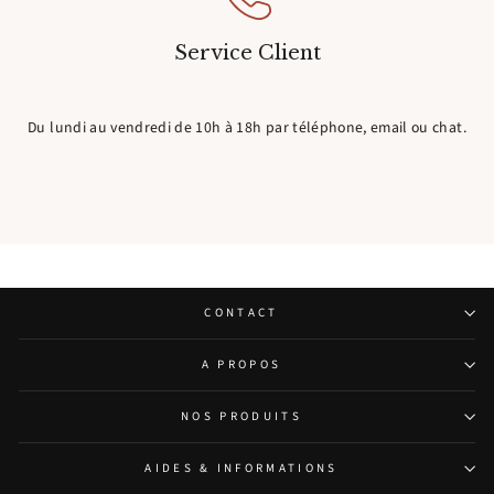
Service Client
Du lundi au vendredi de 10h à 18h par téléphone, email ou chat.
CONTACT
A PROPOS
NOS PRODUITS
AIDES & INFORMATIONS