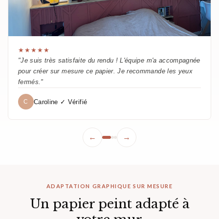
★★★★★
"Je suis très satisfaite du rendu ! L'équipe m'a accompagnée
pour créer sur mesure ce papier. Je recommande les yeux
fermés."
Caroline ✓ Vérifié
C
←
→
ADAPTATION GRAPHIQUE SUR MESURE
Un papier peint adapté à