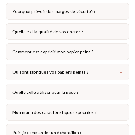
+
Pourquoi prévoir des marges de sécurité ?
+
Quelle est la qualité de vos encres ?
+
Comment est expédié mon papier peint ?
+
Où sont fabriqués vos papiers peints ?
+
Quelle colle utiliser pour la pose ?
+
Mon mur a des caractéristiques spéciales ?
+
Puis-je commander un échantillon ?