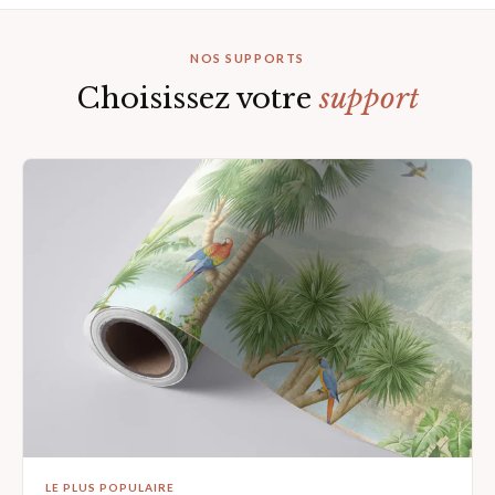
NOS SUPPORTS
Choisissez votre
support
LE PLUS POPULAIRE