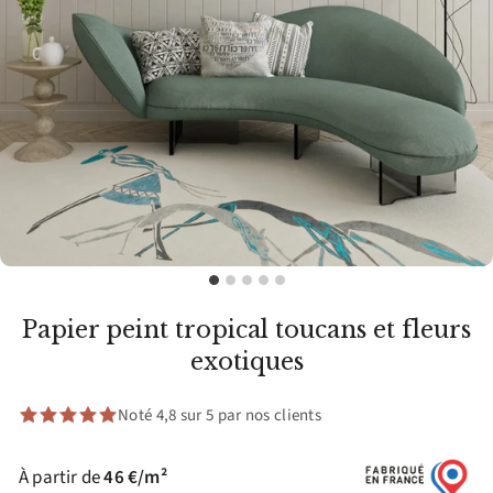
Papier peint tropical toucans et fleurs
exotiques
Noté 4,8 sur 5 par nos clients
À partir de
46 €/m²