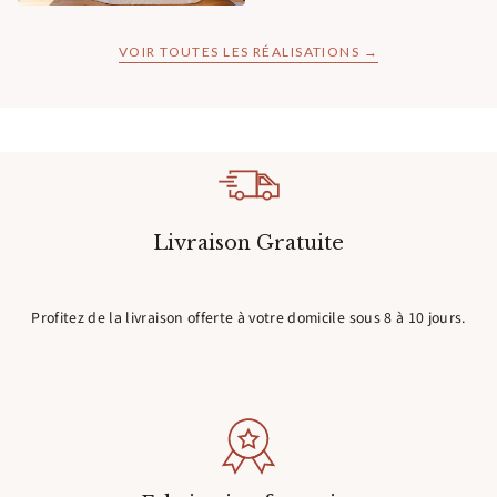
VOIR TOUTES LES RÉALISATIONS →
Livraison Gratuite
Profitez de la livraison offerte à votre domicile sous 8 à 10 jours.