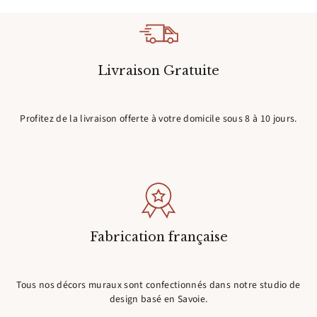
Livraison Gratuite
Profitez de la livraison offerte à votre domicile sous 8 à 10 jours.
Fabrication française
Tous nos décors muraux sont confectionnés dans notre studio de
design basé en Savoie.