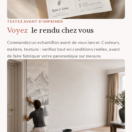
TESTEZ AVANT D'IMPRIMER
Voyez ‎
le rendu chez vous
Commandez un echantillon avant de vous lancer. Couleurs,
matiere, texture : verifiez tout en conditions reelles, avant
de faire fabriquer votre panoramique sur mesure.