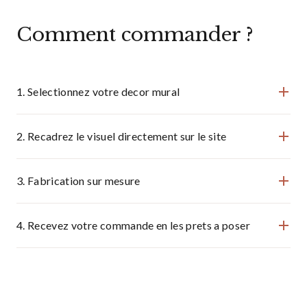
Comment commander ?
1. Selectionnez votre decor mural
2. Recadrez le visuel directement sur le site
3. Fabrication sur mesure
4. Recevez votre commande en les prets a poser