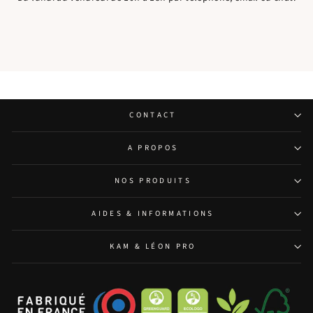
CONTACT
A PROPOS
NOS PRODUITS
AIDES & INFORMATIONS
KAM & LÉON PRO