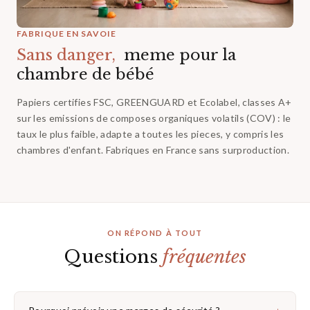
FABRIQUE EN SAVOIE
Sans danger,‎ ‎
meme pour la
chambre de bébé
Papiers certifies FSC, GREENGUARD et Ecolabel, classes A+
sur les emissions de composes organiques volatils (COV) : le
taux le plus faible, adapte a toutes les pieces, y compris les
chambres d'enfant. Fabriques en France sans surproduction.
ON RÉPOND À TOUT
Questions
fréquentes