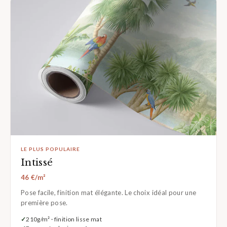
LE PLUS POPULAIRE
Intissé
46 €/m²
Pose facile, finition mat élégante. Le choix idéal pour une
première pose.
210g/m² · finition lisse mat