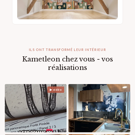
ILS ONT TRANSFORMÉ LEUR INTÉRIEUR
Kametleon chez vous - vos
réalisations
▶ vidéo