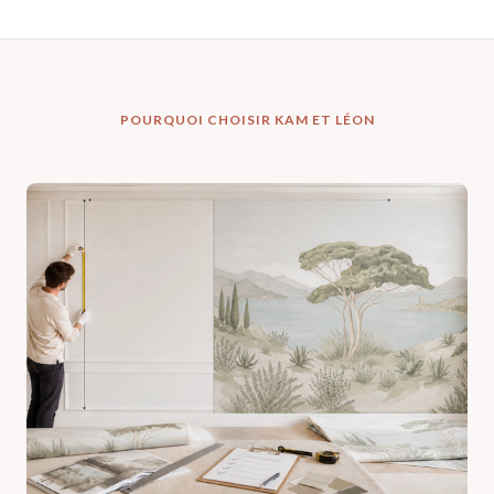
POURQUOI CHOISIR KAM ET LÉON