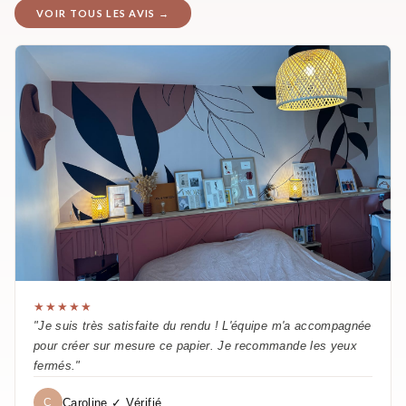
VOIR TOUS LES AVIS →
★★★★★
"Je suis très satisfaite du rendu ! L'équipe m'a accompagnée
pour créer sur mesure ce papier. Je recommande les yeux
fermés."
Caroline ✓ Vérifié
C