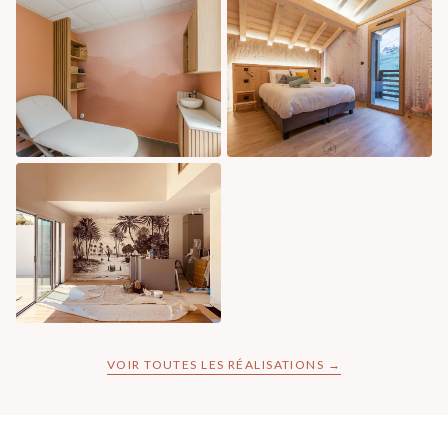
VOIR TOUTES LES RÉALISATIONS →