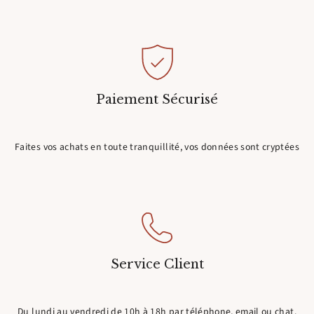
Paiement Sécurisé
Faites vos achats en toute tranquillité, vos données sont cryptées
Service Client
Du lundi au vendredi de 10h à 18h par téléphone, email ou chat.