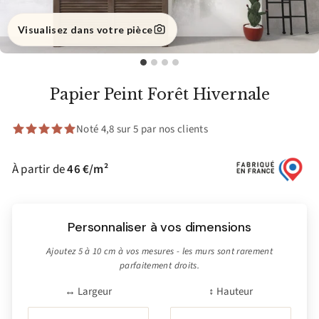
Visualisez dans votre pièce
Papier Peint Forêt Hivernale
Noté 4,8 sur 5 par nos clients
À partir de
46 €/m²
Personnaliser à vos dimensions
Ajoutez 5 à 10 cm à vos mesures - les murs sont rarement
parfaitement droits.
↔ Largeur
↕ Hauteur