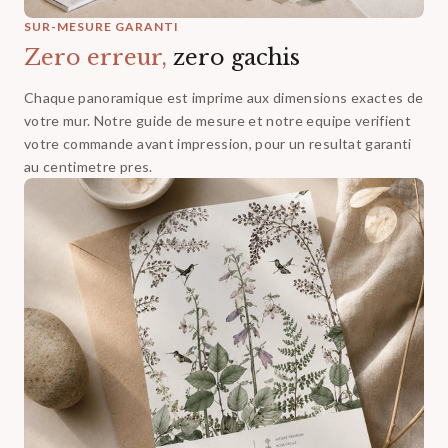
SUR-MESURE GARANTI
Zero erreur,
zero gachis
Chaque panoramique est imprime aux dimensions exactes de
votre mur. Notre guide de mesure et notre equipe verifient
votre commande avant impression, pour un resultat garanti
au centimetre pres.