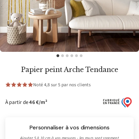
Papier peint Arche Tendance
Noté 4,8 sur 5 par nos clients
À partir de
46 €/m²
Personnaliser à vos dimensions
Ajoutez 5 à 10 cm à vos mesures - les murs sont rarement