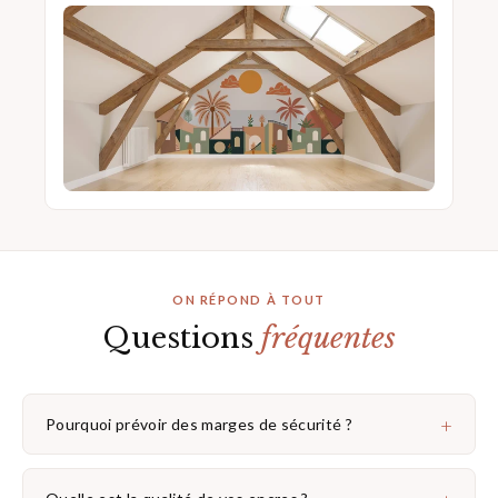
ON RÉPOND À TOUT
Questions
fréquentes
+
Pourquoi prévoir des marges de sécurité ?