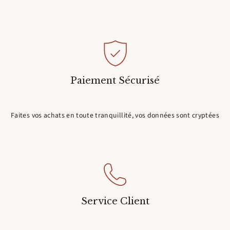
Paiement Sécurisé
Faites vos achats en toute tranquillité, vos données sont cryptées
Service Client