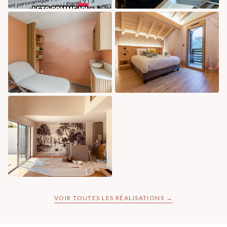
VOIR TOUTES LES RÉALISATIONS →