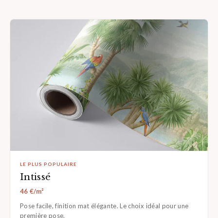
LE PLUS POPULAIRE
Intissé
46 €/m²
Pose facile, finition mat élégante. Le choix idéal pour une
première pose.