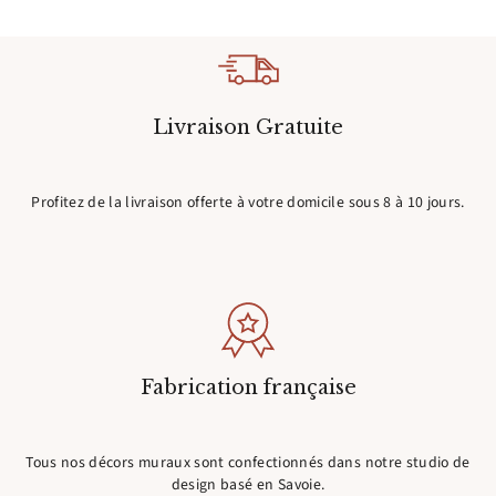
Livraison Gratuite
Profitez de la livraison offerte à votre domicile sous 8 à 10 jours.
Fabrication française
Tous nos décors muraux sont confectionnés dans notre studio de
design basé en Savoie.