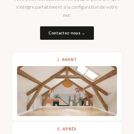
s'intègre parfaitement à la configuration de votre
mur.
Contactez-nous →
1.
AVANT
2.
APRÈS