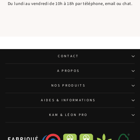
Du lundi au vendredi de 10h à 18h par téléphone, email ou chat.
CONTACT
A PROPOS
NOS PRODUITS
AIDES & INFORMATIONS
KAM & LÉON PRO