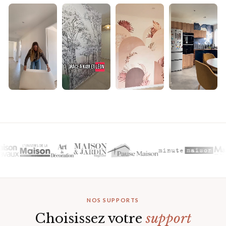
▶
▶
▶
▶
NOS SUPPORTS
Choisissez votre
support