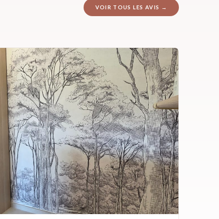
VOIR TOUS LES AVIS →