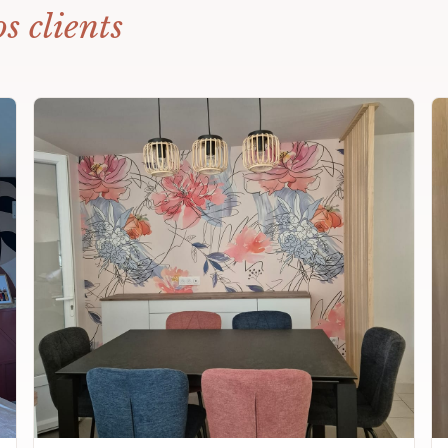
s clients