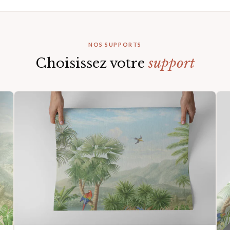
NOS SUPPORTS
Choisissez votre
support