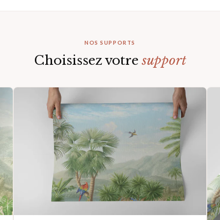
NOS SUPPORTS
Choisissez votre
support