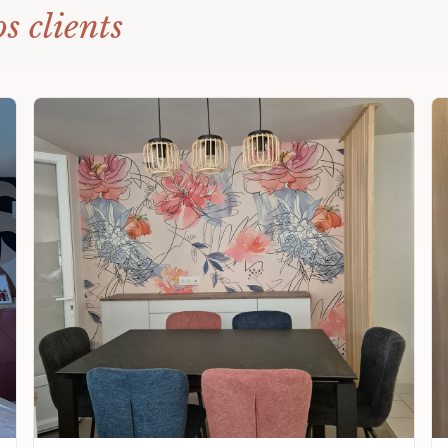
s clients