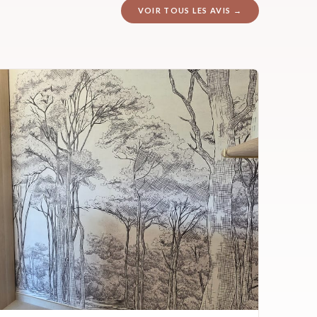
VOIR TOUS LES AVIS →