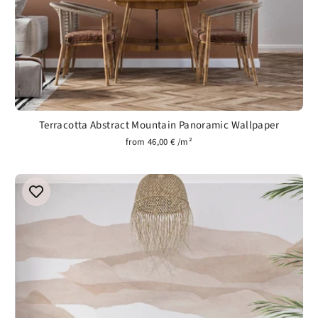
Terracotta Abstract Mountain Panoramic Wallpaper
from 46,00 € /m²