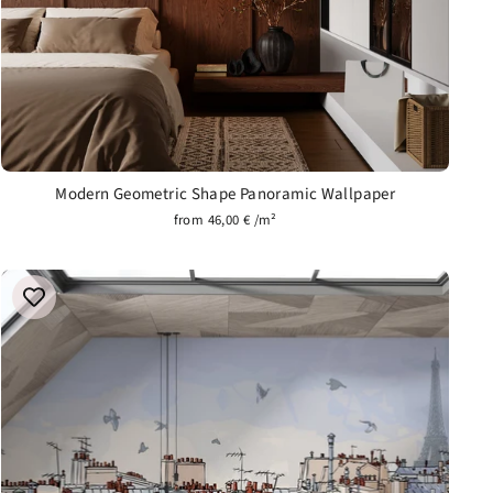
Modern Geometric Shape Panoramic Wallpaper
from 46,00 € /m²