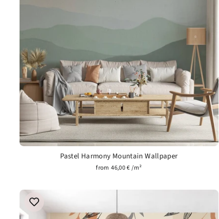
Pastel Harmony Mountain Wallpaper
from 46,00 € /m²