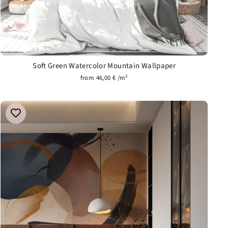
Soft Green Watercolor Mountain Wallpaper
from 46,00 € /m²