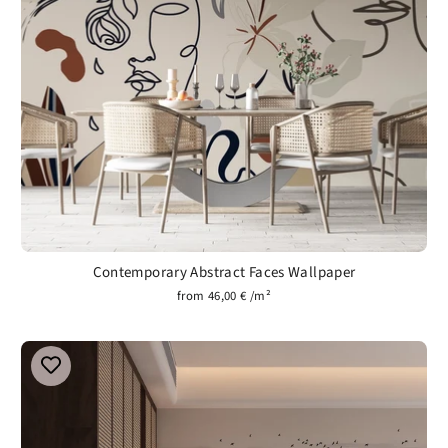
Contemporary Abstract Faces Wallpaper
from 46,00 € /m²