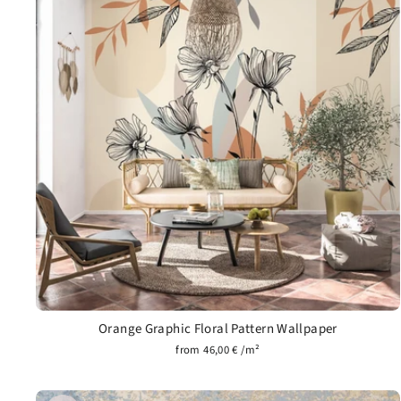
Orange Graphic Floral Pattern Wallpaper
from 46,00 € /m²