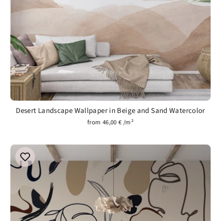
Desert Landscape Wallpaper in Beige and Sand Watercolor
from 46,00 € /m²