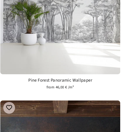
Pine Forest Panoramic Wallpaper
from 46,00 € /m²