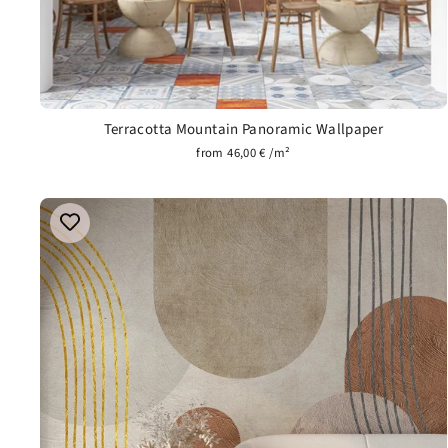
Terracotta Mountain Panoramic Wallpaper
from 46,00 € /m²