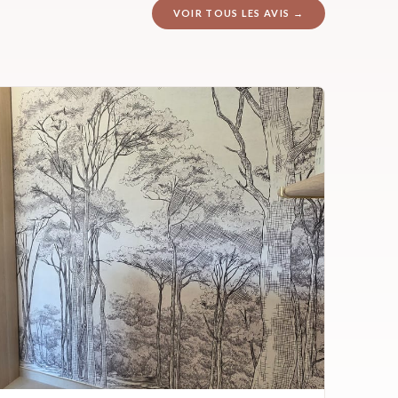
VOIR TOUS LES AVIS →