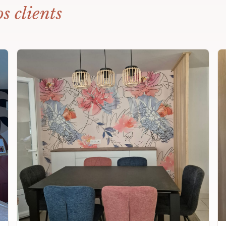
s clients