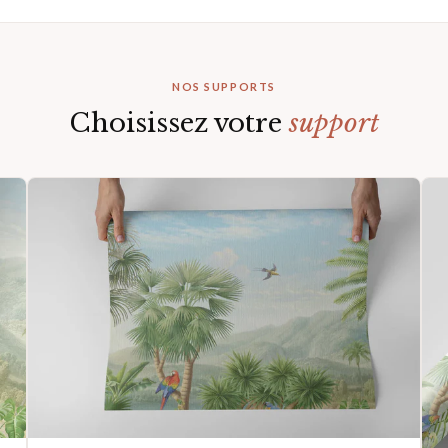
NOS SUPPORTS
Choisissez votre
support